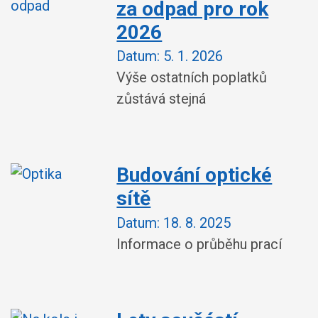
za odpad pro rok
2026
Datum:
5. 1. 2026
Výše ostatních poplatků
zůstává stejná
Budování optické
sítě
Datum:
18. 8. 2025
Informace o průběhu prací