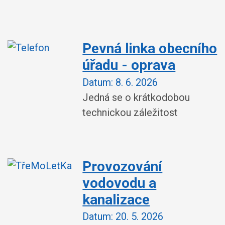
Pevná linka obecního
úřadu - oprava
Datum:
8. 6. 2026
Jedná se o krátkodobou
technickou záležitost
Provozování
vodovodu a
kanalizace
Datum:
20. 5. 2026