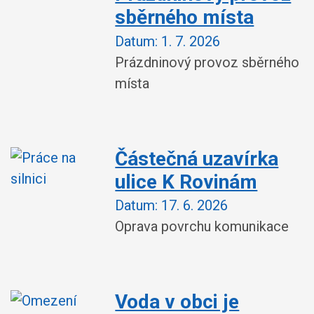
sběrného místa
Datum:
1. 7. 2026
Prázdninový provoz sběrného
místa
Částečná uzavírka
ulice K Rovinám
Datum:
17. 6. 2026
Oprava povrchu komunikace
Voda v obci je