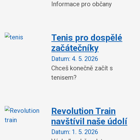
Informace pro občany
Tenis pro dospělé
začátečníky
Datum:
4. 5. 2026
Chceš konečně začít s
tenisem?
Revolution Train
navštívil naše údolí
Datum:
1. 5. 2026