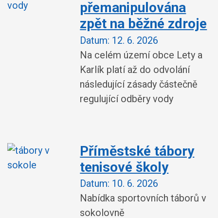
přemanipulována
zpět na běžné zdroje
Datum:
12. 6. 2026
Na celém území obce Lety a
Karlík platí až do odvolání
následující zásady částečně
regulující odběry vody
Příměstské tábory
tenisové školy
Datum:
10. 6. 2026
Nabídka sportovních táborů v
sokolovně