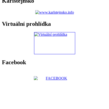
Karlštejnsko
Virtuální prohlídka
Facebook