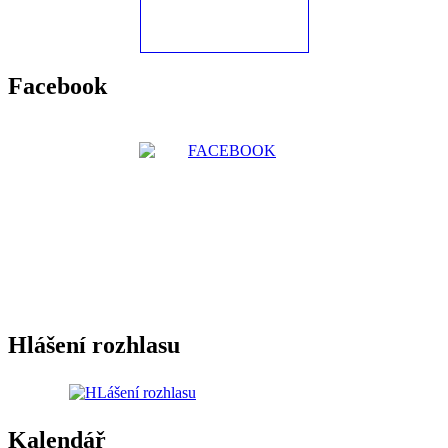
Facebook
Hlášení rozhlasu
Kalendář