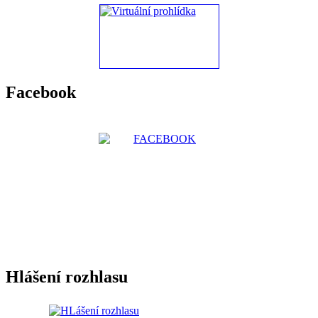
Facebook
Hlášení rozhlasu