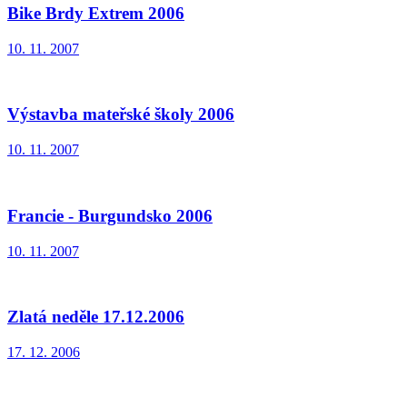
Bike Brdy Extrem 2006
10. 11. 2007
Výstavba mateřské školy 2006
10. 11. 2007
Francie - Burgundsko 2006
10. 11. 2007
Zlatá neděle 17.12.2006
17. 12. 2006