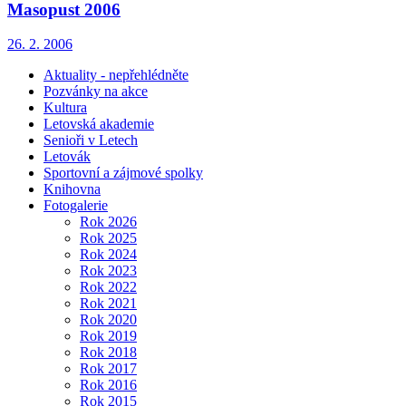
Masopust 2006
26. 2. 2006
Aktuality - nepřehlédněte
Pozvánky na akce
Kultura
Letovská akademie
Senioři v Letech
Letovák
Sportovní a zájmové spolky
Knihovna
Fotogalerie
Rok 2026
Rok 2025
Rok 2024
Rok 2023
Rok 2022
Rok 2021
Rok 2020
Rok 2019
Rok 2018
Rok 2017
Rok 2016
Rok 2015