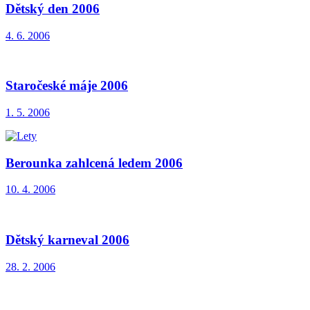
Dětský den 2006
4. 6. 2006
Staročeské máje 2006
1. 5. 2006
Berounka zahlcená ledem 2006
10. 4. 2006
Dětský karneval 2006
28. 2. 2006