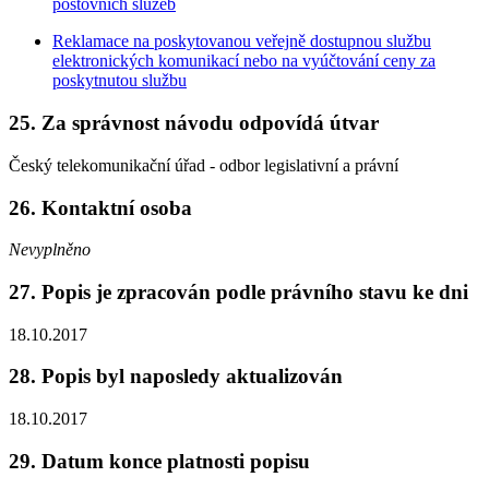
poštovních služeb
Reklamace na poskytovanou veřejně dostupnou službu
elektronických komunikací nebo na vyúčtování ceny za
poskytnutou službu
25. Za správnost návodu odpovídá útvar
Český telekomunikační úřad - odbor legislativní a právní
26. Kontaktní osoba
Nevyplněno
27. Popis je zpracován podle právního stavu ke dni
18.10.2017
28. Popis byl naposledy aktualizován
18.10.2017
29. Datum konce platnosti popisu