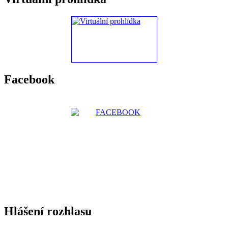
Facebook
Hlášení rozhlasu