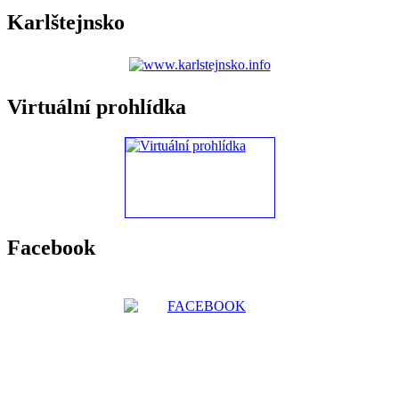
Karlštejnsko
Virtuální prohlídka
Facebook