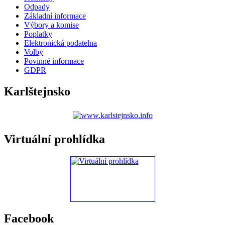
Odpady
Základní informace
Výbory a komise
Poplatky
Elektronická podatelna
Volby
Povinné informace
GDPR
Karlštejnsko
Virtuální prohlídka
Facebook