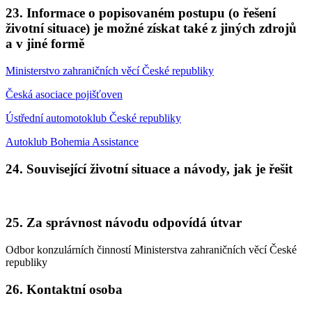
23. Informace o popisovaném postupu (o řešení
životní situace) je možné získat také z jiných zdrojů
a v jiné formě
Ministerstvo zahraničních věcí České republiky
Česká asociace pojišťoven
Ústřední automotoklub České republiky
Autoklub Bohemia Assistance
24. Související životní situace a návody, jak je řešit
25. Za správnost návodu odpovídá útvar
Odbor konzulárních činností Ministerstva zahraničních věcí České
republiky
26. Kontaktní osoba