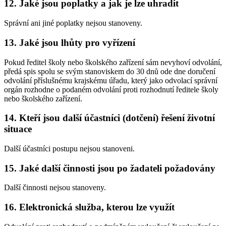
12. Jaké jsou poplatky a jak je lze uhradit
Správní ani jiné poplatky nejsou stanoveny.
13. Jaké jsou lhůty pro vyřízení
Pokud ředitel školy nebo školského zařízení sám nevyhoví odvolání,
předá spis spolu se svým stanoviskem do 30 dnů ode dne doručení
odvolání příslušnému krajskému úřadu, který jako odvolací správní
orgán rozhodne o podaném odvolání proti rozhodnutí ředitele školy
nebo školského zařízení.
14. Kteří jsou další účastníci (dotčení) řešení životní
situace
Další účastníci postupu nejsou stanoveni.
15. Jaké další činnosti jsou po žadateli požadovány
Další činnosti nejsou stanoveny.
16. Elektronická služba, kterou lze využít