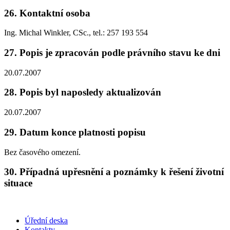
26. Kontaktní osoba
Ing. Michal Winkler, CSc., tel.: 257 193 554
27. Popis je zpracován podle právního stavu ke dni
20.07.2007
28. Popis byl naposledy aktualizován
20.07.2007
29. Datum konce platnosti popisu
Bez časového omezení.
30. Případná upřesnění a poznámky k řešení životní
situace
Úřední deska
Kontakty