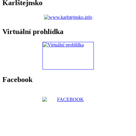
Karlštejnsko
Virtuální prohlídka
Facebook